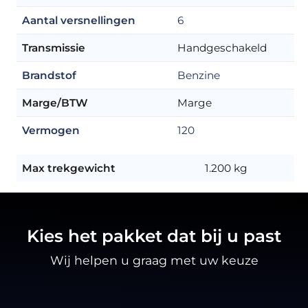
Aantal versnellingen
6
Transmissie
Handgeschakeld
Brandstof
Benzine
Marge/BTW
Marge
Vermogen
120
Max trekgewicht
1.200 kg
Kies het pakket dat bij u past
Wij helpen u graag met uw keuze