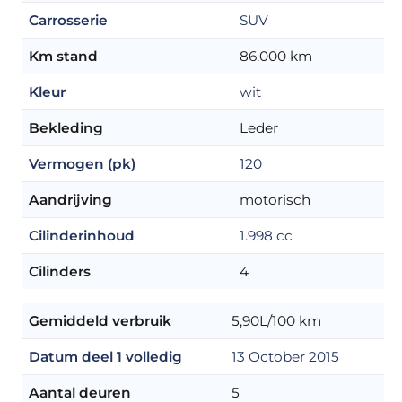
Carrosserie
SUV
Km stand
86.000 km
Kleur
wit
Bekleding
Leder
Vermogen (pk)
120
Aandrijving
motorisch
Cilinderinhoud
1.998 cc
Cilinders
4
Gemiddeld verbruik
5,90L/100 km
Datum deel 1 volledig
13 October 2015
Aantal deuren
5