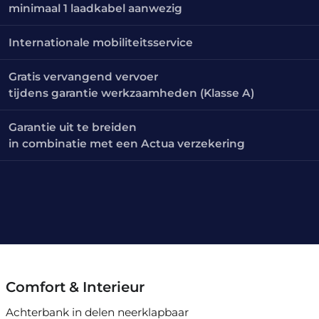
minimaal 1 laadkabel aanwezig
Internationale mobiliteitsservice
Gratis vervangend vervoer
tijdens garantie werkzaamheden (Klasse A)
Garantie uit te breiden
in combinatie met een Actua verzekering
Comfort & Interieur
Achterbank in delen neerklapbaar