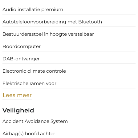
Audio installatie premium
Autotelefoonvoorbereiding met Bluetooth
Bestuurdersstoel in hoogte verstelbaar
Boordcomputer
DAB-ontvanger
Electronic climate controle
Elektrische ramen voor
Lees meer
Veiligheid
Accident Avoidance System
Airbag(s) hoofd achter