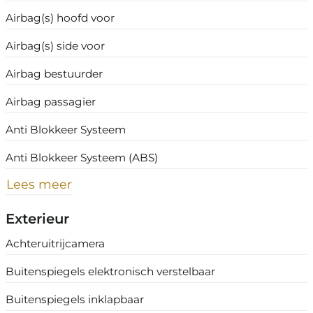
Airbag(s) hoofd voor
Airbag(s) side voor
Airbag bestuurder
Airbag passagier
Anti Blokkeer Systeem
Anti Blokkeer Systeem (ABS)
Lees meer
Exterieur
Achteruitrijcamera
Buitenspiegels elektronisch verstelbaar
Buitenspiegels inklapbaar