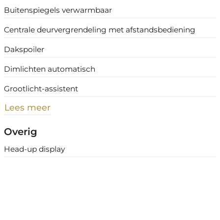
Buitenspiegels verwarmbaar
Centrale deurvergrendeling met afstandsbediening
Dakspoiler
Dimlichten automatisch
Grootlicht-assistent
Lees meer
Overig
Head-up display