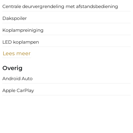
Centrale deurvergrendeling met afstandsbediening
Dakspoiler
Koplampreiniging
LED koplampen
Lees meer
Overig
Android Auto
Apple CarPlay