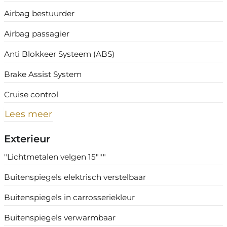
Airbag bestuurder
Airbag passagier
Anti Blokkeer Systeem (ABS)
Brake Assist System
Cruise control
Lees meer
Exterieur
"Lichtmetalen velgen 15"""
Buitenspiegels elektrisch verstelbaar
Buitenspiegels in carrosseriekleur
Buitenspiegels verwarmbaar