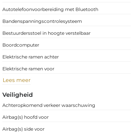
Autotelefoonvoorbereiding met Bluetooth
Bandenspanningscontrolesysteem
Bestuurdersstoel in hoogte verstelbaar
Boordcomputer
Elektrische ramen achter
Elektrische ramen voor
Lees meer
Veiligheid
Achteropkomend verkeer waarschuwing
Airbag(s) hoofd voor
Airbag(s) side voor