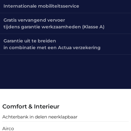
Internationale mobiliteitsservice
Gratis vervangend vervoer
tijdens garantie werkzaamheden (Klasse A)
Garantie uit te breiden
in combinatie met een Actua verzekering
Comfort & Interieur
Achterbank in delen neerklapbaar
Airco