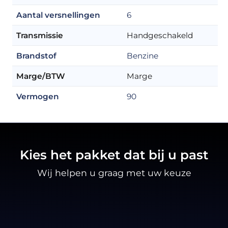
Aantal versnellingen
6
Transmissie
Handgeschakeld
Brandstof
Benzine
Marge/BTW
Marge
Vermogen
90
Kies het pakket dat bij u past
Wij helpen u graag met uw keuze