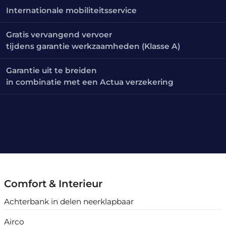
Internationale mobiliteitsservice
Gratis vervangend vervoer
tijdens garantie werkzaamheden (Klasse A)
Garantie uit te breiden
in combinatie met een Actua verzekering
Comfort & Interieur
Achterbank in delen neerklapbaar
Airco