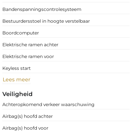
Bandenspanningscontrolesysteem
Bestuurdersstoel in hoogte verstelbaar
Boordcomputer
Elektrische ramen achter
Elektrische ramen voor
Keyless start
Lees meer
Veiligheid
Achteropkomend verkeer waarschuwing
Airbag(s) hoofd achter
Airbag(s) hoofd voor