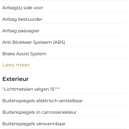
Airbag(s) side voor
Airbag bestuurder
Airbag passagier
Anti Blokkeer Systeem (ABS)
Brake Assist System
Lees meer
Exterieur
"Lichtmetalen velgen 15"""
Buitenspiegels elektrisch verstelbaar
Buitenspiegels in carrosseriekleur
Buitenspiegels verwarmbaar