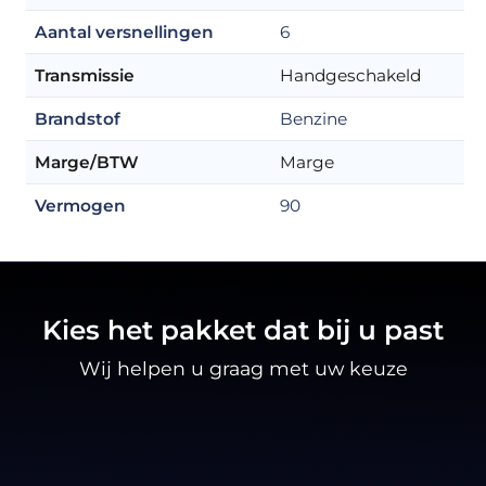
Aantal versnellingen
6
Transmissie
Handgeschakeld
Brandstof
Benzine
Marge/BTW
Marge
Vermogen
90
Kies het pakket dat bij u past
Wij helpen u graag met uw keuze