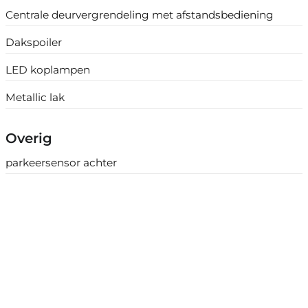
Centrale deurvergrendeling met afstandsbediening
Dakspoiler
LED koplampen
Metallic lak
Overig
parkeersensor achter