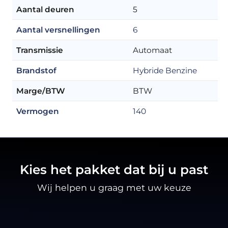
Aantal deuren
5
Aantal versnellingen
6
Transmissie
Automaat
Brandstof
Hybride Benzine
Marge/BTW
BTW
Vermogen
140
Kies het pakket dat bij u past
Wij helpen u graag met uw keuze