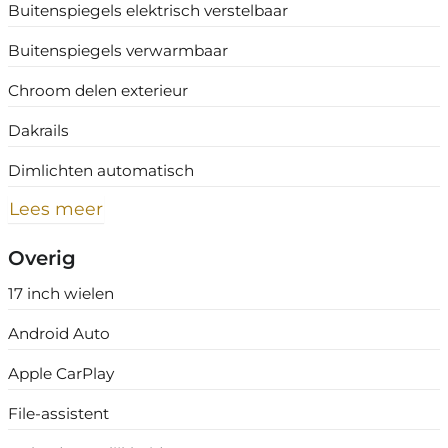
Buitenspiegels elektrisch verstelbaar
Buitenspiegels verwarmbaar
Chroom delen exterieur
Dakrails
Dimlichten automatisch
Lees meer
Overig
17 inch wielen
Android Auto
Apple CarPlay
File-assistent