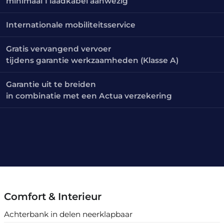
minimaal 1 laadkabel aanwezig
Internationale mobiliteitsservice
Gratis vervangend vervoer
tijdens garantie werkzaamheden (Klasse A)
Garantie uit te breiden
in combinatie met een Actua verzekering
Comfort & Interieur
Achterbank in delen neerklapbaar