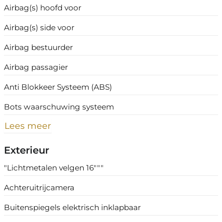
Airbag(s) hoofd voor
Airbag(s) side voor
Airbag bestuurder
Airbag passagier
Anti Blokkeer Systeem (ABS)
Bots waarschuwing systeem
Lees meer
Exterieur
"Lichtmetalen velgen 16"""
Achteruitrijcamera
Buitenspiegels elektrisch inklapbaar