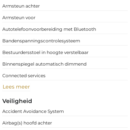
Armsteun achter
Armsteun voor
Autotelefoonvoorbereiding met Bluetooth
Bandenspanningscontrolesysteem
Bestuurdersstoel in hoogte verstelbaar
Binnenspiegel automatisch dimmend
Connected services
Lees meer
Veiligheid
Accident Avoidance System
Airbag(s) hoofd achter