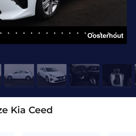
ze Kia Ceed