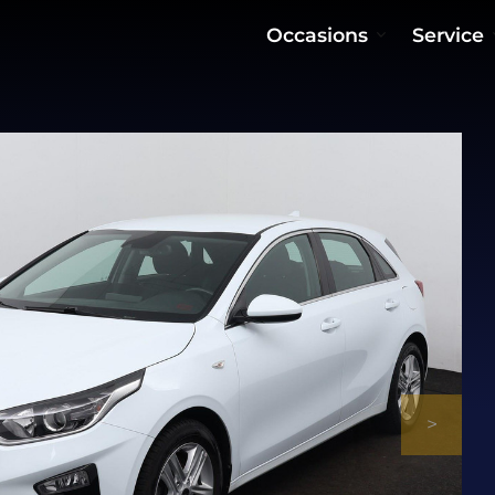
Occasions
Service