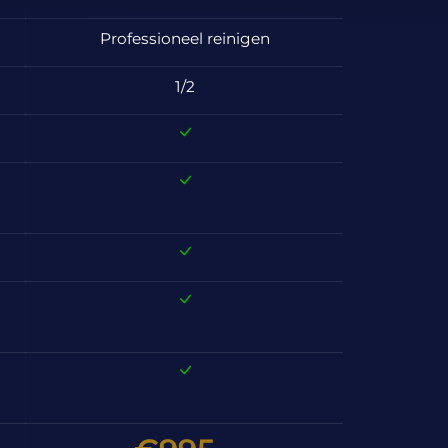
Professioneel reinigen
1/2