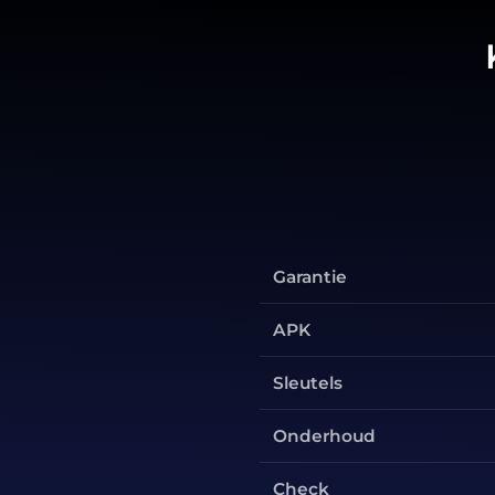
Garantie
APK
Sleutels
Onderhoud
Check