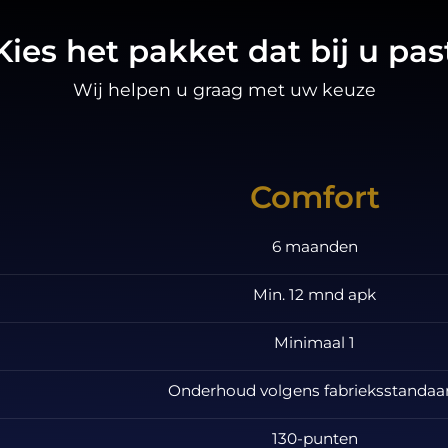
Kies het pakket dat bij u pas
Wij helpen u graag met uw keuze
Comfort
6 maanden
Min. 12 mnd apk
Minimaal 1
Onderhoud volgens fabrieksstandaa
130-punten