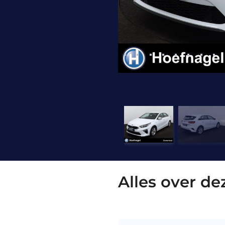
Alles over de