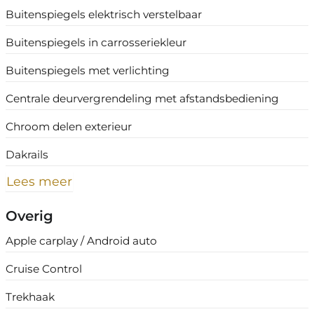
Buitenspiegels elektrisch verstelbaar
Buitenspiegels in carrosseriekleur
Buitenspiegels met verlichting
Centrale deurvergrendeling met afstandsbediening
Chroom delen exterieur
Dakrails
Lees meer
Overig
Apple carplay / Android auto
Cruise Control
Trekhaak