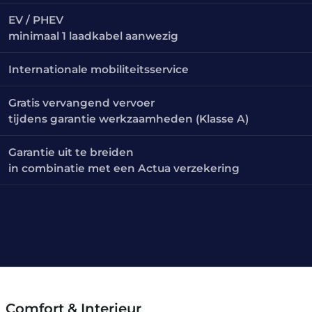
EV / PHEV
minimaal 1 laadkabel aanwezig
Internationale mobiliteitsservice
Gratis vervangend vervoer
tijdens garantie werkzaamheden (Klasse A)
Garantie uit te breiden
in combinatie met een Actua verzekering
Comfort & Interieur