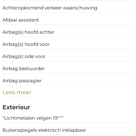
Achteropkomend verkeer waarschuwing
Afdaal assistent
Airbag(s) hoofd achter
Airbag(s) hoofd voor
Airbag(s) side voor
Airbag bestuurder
Airbag passagier
Lees meer
Exterieur
"Lichtmetalen velgen 19"""
Buitenspiegels elektrisch inklapbaar