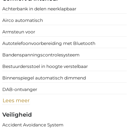
Achterbank in delen neerklapbaar
Airco automatisch
Armsteun voor
Autotelefoonvoorbereiding met Bluetooth
Bandenspanningscontrolesysteem
Bestuurdersstoel in hoogte verstelbaar
Binnenspiegel automatisch dimmend
DAB-ontvanger
Lees meer
Veiligheid
Accident Avoidance System