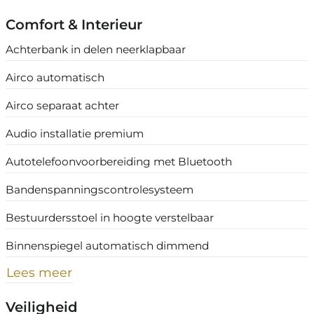
Comfort & Interieur
Achterbank in delen neerklapbaar
Airco automatisch
Airco separaat achter
Audio installatie premium
Autotelefoonvoorbereiding met Bluetooth
Bandenspanningscontrolesysteem
Bestuurdersstoel in hoogte verstelbaar
Binnenspiegel automatisch dimmend
Lees meer
Veiligheid