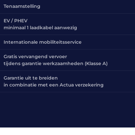
Tenaamstelling
EV / PHEV
minimaal 1 laadkabel aanwezig
Internationale mobiliteitsservice
Gratis vervangend vervoer
tijdens garantie werkzaamheden (Klasse A)
Garantie uit te breiden
in combinatie met een Actua verzekering