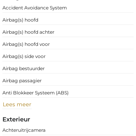
Accident Avoidance System
Airbag(s) hoofd
Airbag(s) hoofd achter
Airbag(s) hoofd voor
Airbag(s) side voor
Airbag bestuurder
Airbag passagier
Anti Blokkeer Systeem (ABS)
Lees meer
Exterieur
Achteruitrijcamera