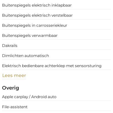
Buitenspiegels elektrisch inklapbaar
Buitenspiegels elektrisch verstelbaar
Buitenspiegels in carrosseriekleur
Buitenspiegels verwarmbaar
Dakrails
Dimlichten automatisch
Elektrisch bedienbare achterklep met sensorsturing
Lees meer
Overig
Apple carplay / Android auto
File-assistent