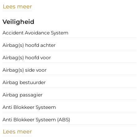
Lees meer
Veiligheid
Accident Avoidance System
Airbag(s) hoofd achter
Airbag(s) hoofd voor
Airbag(s) side voor
Airbag bestuurder
Airbag passagier
Anti Blokkeer Systeem
Anti Blokkeer Systeem (ABS)
Lees meer