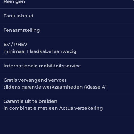
Reinigen
Tank inhoud
Tenaamstelling
EV / PHEV
minimaal 1 laadkabel aanwezig
Internationale mobiliteitsservice
Gratis vervangend vervoer
tijdens garantie werkzaamheden (Klasse A)
Garantie uit te breiden
in combinatie met een Actua verzekering