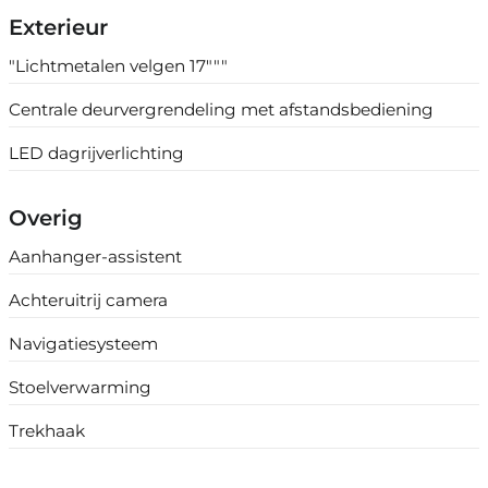
Exterieur
"Lichtmetalen velgen 17"""
Centrale deurvergrendeling met afstandsbediening
LED dagrijverlichting
Overig
Aanhanger-assistent
Achteruitrij camera
Navigatiesysteem
Stoelverwarming
Trekhaak