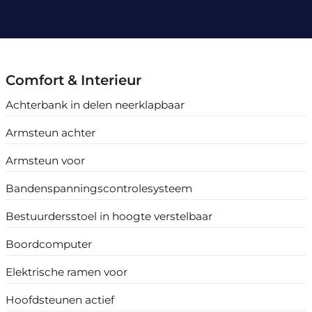
Comfort & Interieur
Achterbank in delen neerklapbaar
Armsteun achter
Armsteun voor
Bandenspanningscontrolesysteem
Bestuurdersstoel in hoogte verstelbaar
Boordcomputer
Elektrische ramen voor
Hoofdsteunen actief