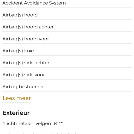
Accident Avoidance System
Airbag(s) hoofd
Airbag(s) hoofd achter
Airbag(s) hoofd voor
Airbag(s) knie
Airbag(s) side achter
Airbag(s) side voor
Airbag bestuurder
Lees meer
Exterieur
"Lichtmetalen velgen 18"""