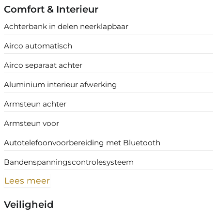
Comfort & Interieur
Achterbank in delen neerklapbaar
Airco automatisch
Airco separaat achter
Aluminium interieur afwerking
Armsteun achter
Armsteun voor
Autotelefoonvoorbereiding met Bluetooth
Bandenspanningscontrolesysteem
Lees meer
Veiligheid