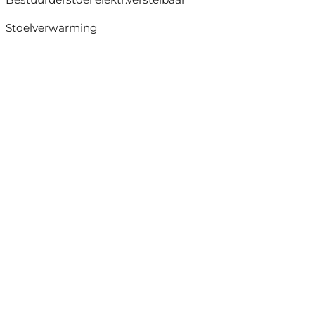
Stoelverwarming