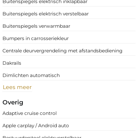
Buitenspiegels elektrisch inklapbaar
Buitenspiegels elektrisch verstelbaar
Buitenspiegels verwarmbaar
Bumpers in carrosseriekleur
Centrale deurvergrendeling met afstandsbediening
Dakrails
Dimlichten automatisch
Lees meer
Overig
Adaptive cruise control
Apple carplay / Android auto
Bestuurderstoel elektr.verstelbaar