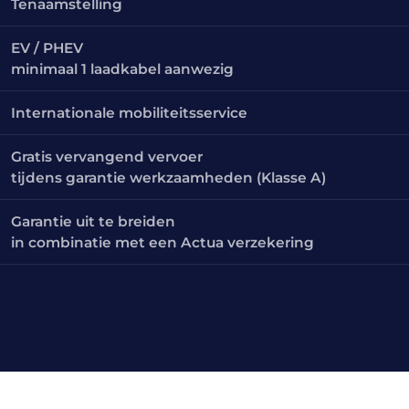
Tenaamstelling
EV / PHEV
minimaal 1 laadkabel aanwezig
Internationale mobiliteitsservice
Gratis vervangend vervoer
tijdens garantie werkzaamheden (Klasse A)
Garantie uit te breiden
in combinatie met een Actua verzekering