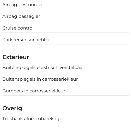
Airbag bestuurder
Airbag passagier
Cruise control
Parkeersensor achter
Exterieur
Buitenspiegels elektrisch verstelbaar
Buitenspiegels in carrosseriekleur
Bumpers in carrosseriekleur
Overig
Trekhaak afneembarekogel