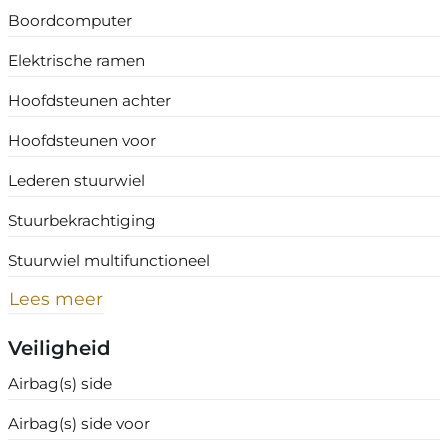
Boordcomputer
Elektrische ramen
Hoofdsteunen achter
Hoofdsteunen voor
Lederen stuurwiel
Stuurbekrachtiging
Stuurwiel multifunctioneel
Lees meer
Veiligheid
Airbag(s) side
Airbag(s) side voor