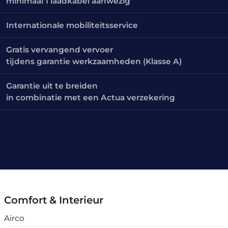
minimaal 1 laadkabel aanwezig
Internationale mobiliteitsservice
Gratis vervangend vervoer
tijdens garantie werkzaamheden (Klasse A)
Garantie uit te breiden
in combinatie met een Actua verzekering
Comfort & Interieur
Airco