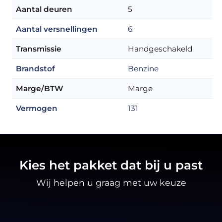
Aantal deuren
5
Aantal versnellingen
6
Transmissie
Handgeschakeld
Brandstof
Benzine
Marge/BTW
Marge
Vermogen
131
Kies het pakket dat bij u past
Wij helpen u graag met uw keuze