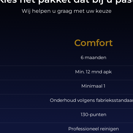
Wij helpen u graag met uw keuze
Comfort
6 maanden
Min. 12 mnd apk
Minimaal 1
Onderhoud volgens fabrieksstandaa
130-punten
Professioneel reinigen