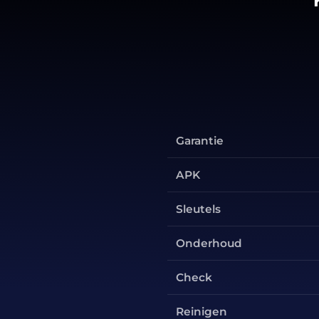
Garantie
APK
Sleutels
Onderhoud
Check
Reinigen