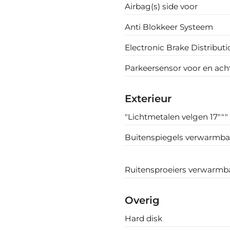
Airbag(s) side voor
Anti Blokkeer Systeem
Electronic Brake Distribut
Parkeersensor voor en ach
Exterieur
"Lichtmetalen velgen 17"""
Buitenspiegels verwarmba
Ruitensproeiers verwarmb
Overig
Hard disk