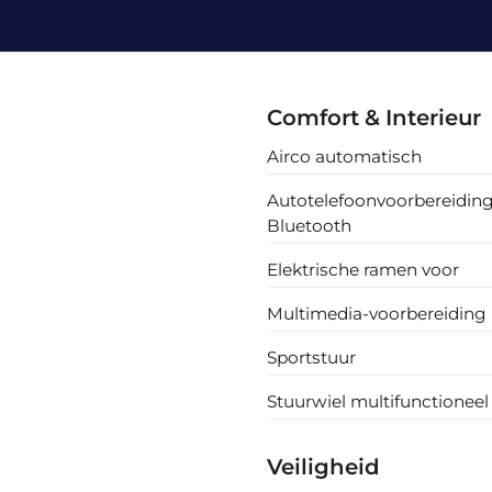
Comfort & Interieur
Airco automatisch
Autotelefoonvoorbereidin
Bluetooth
Elektrische ramen voor
Multimedia-voorbereiding
Sportstuur
Stuurwiel multifunctioneel
Veiligheid