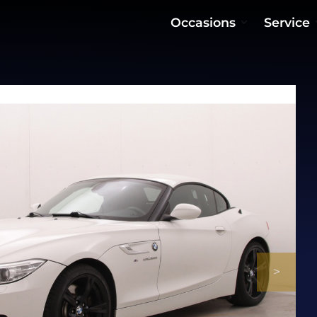
Occasions
Service