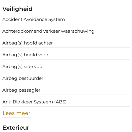
Veiligheid
Accident Avoidance System
Achteropkomend verkeer waarschuwing
Airbag(s) hoofd achter
Airbag(s) hoofd voor
Airbag(s) side voor
Airbag bestuurder
Airbag passagier
Anti Blokkeer Systeem (ABS)
Lees meer
Exterieur