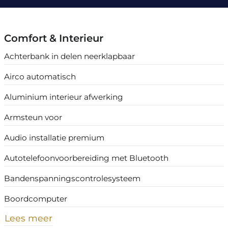
Comfort & Interieur
Achterbank in delen neerklapbaar
Airco automatisch
Aluminium interieur afwerking
Armsteun voor
Audio installatie premium
Autotelefoonvoorbereiding met Bluetooth
Bandenspanningscontrolesysteem
Boordcomputer
Lees meer