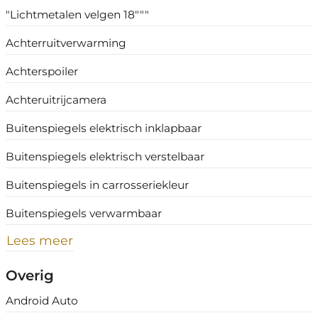
"Lichtmetalen velgen 18"""
Achterruitverwarming
Achterspoiler
Achteruitrijcamera
Buitenspiegels elektrisch inklapbaar
Buitenspiegels elektrisch verstelbaar
Buitenspiegels in carrosseriekleur
Buitenspiegels verwarmbaar
Lees meer
Overig
Android Auto