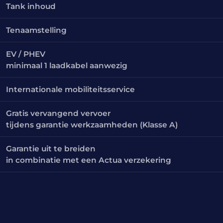
Tank inhoud
Tenaamstelling
EV / PHEV
minimaal 1 laadkabel aanwezig
Internationale mobiliteitsservice
Gratis vervangend vervoer
tijdens garantie werkzaamheden (Klasse A)
Garantie uit te breiden
in combinatie met een Actua verzekering