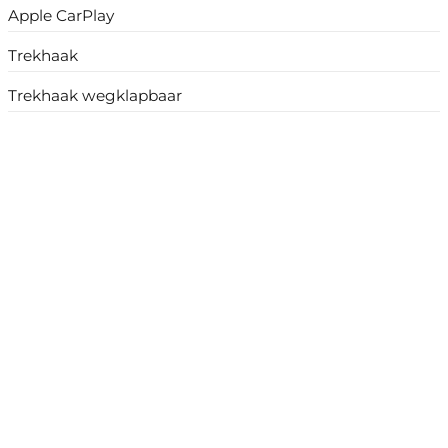
Apple CarPlay
Trekhaak
Trekhaak wegklapbaar