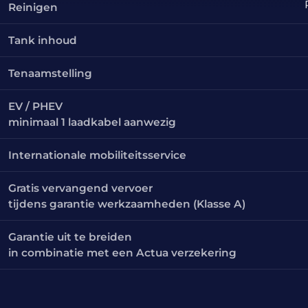
Reinigen
Tank inhoud
Tenaamstelling
EV / PHEV
minimaal 1 laadkabel aanwezig
Internationale mobiliteitsservice
Gratis vervangend vervoer
tijdens garantie werkzaamheden (Klasse A)
Garantie uit te breiden
in combinatie met een Actua verzekering