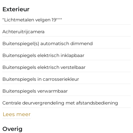
Exterieur
"Lichtmetalen velgen 19"""
Achteruitrijcamera
Buitenspiegel(s) automatisch dimmend
Buitenspiegels elektrisch inklapbaar
Buitenspiegels elektrisch verstelbaar
Buitenspiegels in carrosseriekleur
Buitenspiegels verwarmbaar
Centrale deurvergrendeling met afstandsbediening
Lees meer
Overig