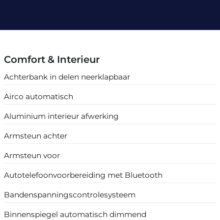
Comfort & Interieur
Achterbank in delen neerklapbaar
Airco automatisch
Aluminium interieur afwerking
Armsteun achter
Armsteun voor
Autotelefoonvoorbereiding met Bluetooth
Bandenspanningscontrolesysteem
Binnenspiegel automatisch dimmend