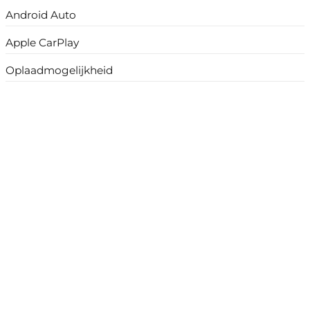
Android Auto
Apple CarPlay
Oplaadmogelijkheid