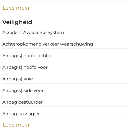
Lees meer
Veiligheid
Accident Avoidance System
Achteropkomend verkeer waarschuwing
Airbag(s) hoofd achter
Airbag(s) hoofd voor
Airbag(s) knie
Airbag(s) side voor
Airbag bestuurder
Airbag passagier
Lees meer