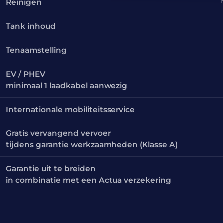
Reinigen
Tank inhoud
Tenaamstelling
EV / PHEV
minimaal 1 laadkabel aanwezig
Internationale mobiliteitsservice
Gratis vervangend vervoer
tijdens garantie werkzaamheden (Klasse A)
Garantie uit te breiden
in combinatie met een Actua verzekering