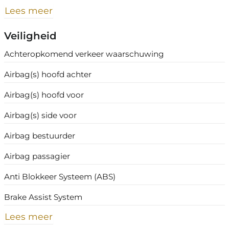
Lees meer
Veiligheid
Achteropkomend verkeer waarschuwing
Airbag(s) hoofd achter
Airbag(s) hoofd voor
Airbag(s) side voor
Airbag bestuurder
Airbag passagier
Anti Blokkeer Systeem (ABS)
Brake Assist System
Lees meer