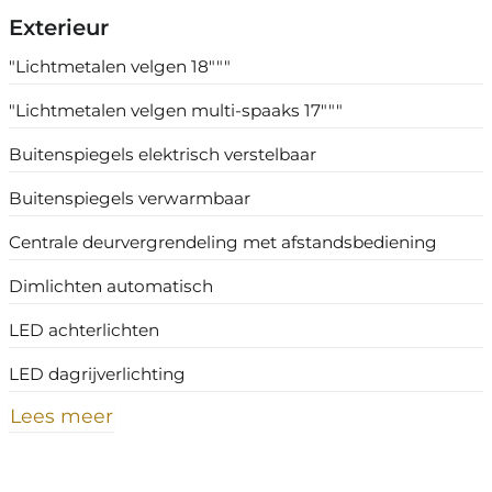
Exterieur
"Lichtmetalen velgen 18"""
"Lichtmetalen velgen multi-spaaks 17"""
Buitenspiegels elektrisch verstelbaar
Buitenspiegels verwarmbaar
Centrale deurvergrendeling met afstandsbediening
Dimlichten automatisch
LED achterlichten
LED dagrijverlichting
Lees meer