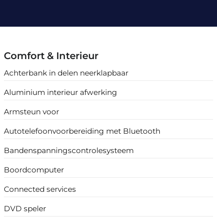
Comfort & Interieur
Achterbank in delen neerklapbaar
Aluminium interieur afwerking
Armsteun voor
Autotelefoonvoorbereiding met Bluetooth
Bandenspanningscontrolesysteem
Boordcomputer
Connected services
DVD speler