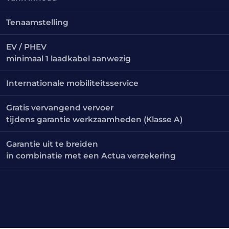
Tenaamstelling
EV / PHEV
minimaal 1 laadkabel aanwezig
Internationale mobiliteitsservice
Gratis vervangend vervoer
tijdens garantie werkzaamheden (Klasse A)
Garantie uit te breiden
in combinatie met een Actua verzekering