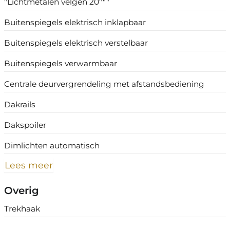
"Lichtmetalen velgen 20"""
Buitenspiegels elektrisch inklapbaar
Buitenspiegels elektrisch verstelbaar
Buitenspiegels verwarmbaar
Centrale deurvergrendeling met afstandsbediening
Dakrails
Dakspoiler
Dimlichten automatisch
Lees meer
Overig
Trekhaak