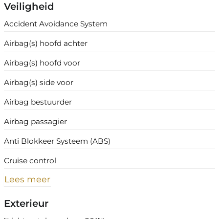
Veiligheid
Accident Avoidance System
Airbag(s) hoofd achter
Airbag(s) hoofd voor
Airbag(s) side voor
Airbag bestuurder
Airbag passagier
Anti Blokkeer Systeem (ABS)
Cruise control
Lees meer
Exterieur