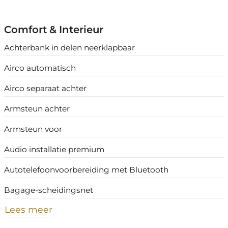
Comfort & Interieur
Achterbank in delen neerklapbaar
Airco automatisch
Airco separaat achter
Armsteun achter
Armsteun voor
Audio installatie premium
Autotelefoonvoorbereiding met Bluetooth
Bagage-scheidingsnet
Lees meer