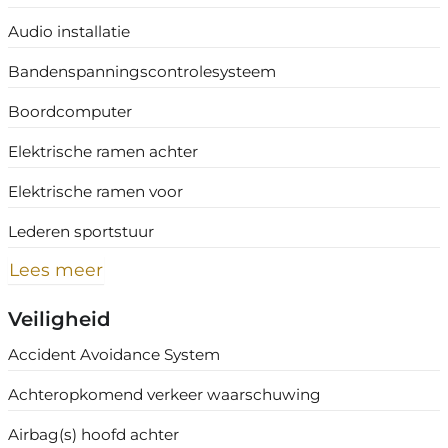
Audio installatie
Bandenspanningscontrolesysteem
Boordcomputer
Elektrische ramen achter
Elektrische ramen voor
Lederen sportstuur
Lees meer
Veiligheid
Accident Avoidance System
Achteropkomend verkeer waarschuwing
Airbag(s) hoofd achter