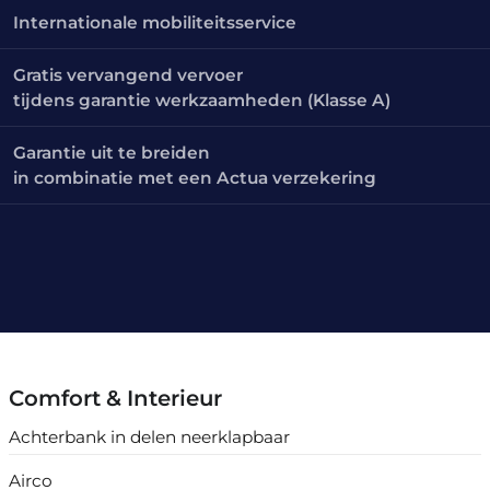
Internationale mobiliteitsservice
Gratis vervangend vervoer
tijdens garantie werkzaamheden (Klasse A)
Garantie uit te breiden
in combinatie met een Actua verzekering
Comfort & Interieur
Achterbank in delen neerklapbaar
Airco