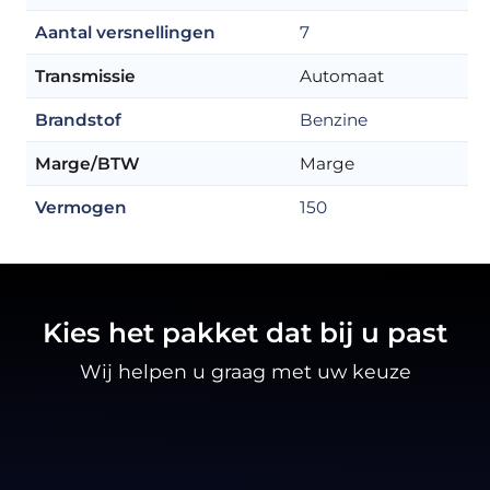
Aantal versnellingen
7
Transmissie
Automaat
Brandstof
Benzine
Marge/BTW
Marge
Vermogen
150
Kies het pakket dat bij u past
Wij helpen u graag met uw keuze