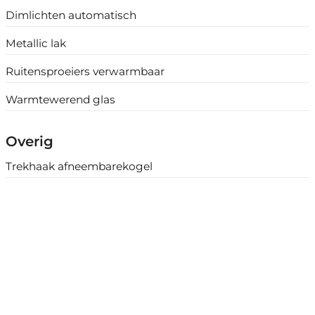
Dimlichten automatisch
Metallic lak
Ruitensproeiers verwarmbaar
Warmtewerend glas
Overig
Trekhaak afneembarekogel