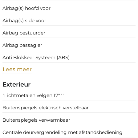
Airbag(s) hoofd voor
Airbag(s) side voor
Airbag bestuurder
Airbag passagier
Anti Blokkeer Systeem (ABS)
Lees meer
Exterieur
"Lichtmetalen velgen 17"""
Buitenspiegels elektrisch verstelbaar
Buitenspiegels verwarmbaar
Centrale deurvergrendeling met afstandsbediening