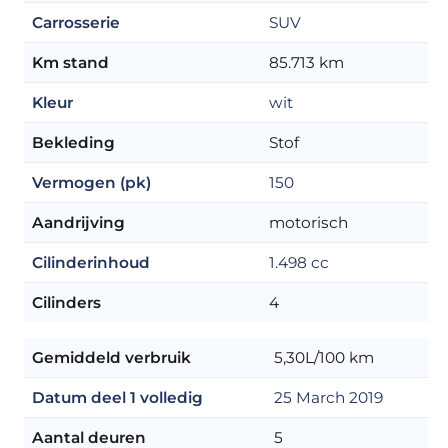
Carrosserie
SUV
Km stand
85.713 km
Kleur
wit
Bekleding
Stof
Vermogen (pk)
150
Aandrijving
motorisch
Cilinderinhoud
1.498 cc
Cilinders
4
Gemiddeld verbruik
5,30L/100 km
Datum deel 1 volledig
25 March 2019
Aantal deuren
5