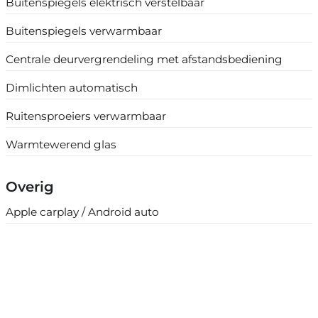
Buitenspiegels elektrisch verstelbaar
Buitenspiegels verwarmbaar
Centrale deurvergrendeling met afstandsbediening
Dimlichten automatisch
Ruitensproeiers verwarmbaar
Warmtewerend glas
Overig
Apple carplay / Android auto