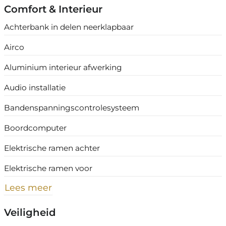
Comfort & Interieur
Achterbank in delen neerklapbaar
Airco
Aluminium interieur afwerking
Audio installatie
Bandenspanningscontrolesysteem
Boordcomputer
Elektrische ramen achter
Elektrische ramen voor
Lees meer
Veiligheid