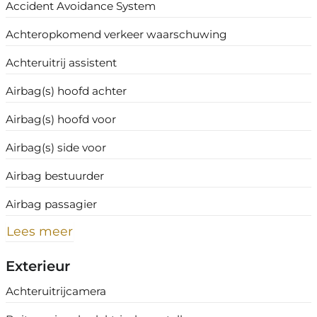
Accident Avoidance System
Achteropkomend verkeer waarschuwing
Achteruitrij assistent
Airbag(s) hoofd achter
Airbag(s) hoofd voor
Airbag(s) side voor
Airbag bestuurder
Airbag passagier
Lees meer
Exterieur
Achteruitrijcamera