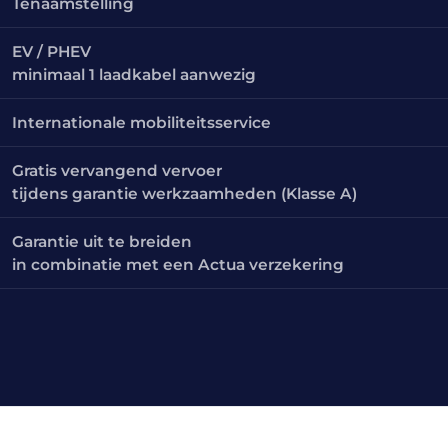
Tenaamstelling
EV / PHEV
minimaal 1 laadkabel aanwezig
Internationale mobiliteitsservice
Gratis vervangend vervoer
tijdens garantie werkzaamheden (Klasse A)
Garantie uit te breiden
in combinatie met een Actua verzekering