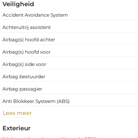
Veiligheid
Accident Avoidance System
Achteruitrij assistent
Airbag(s) hoofd achter
Airbag(s) hoofd voor
Airbag(s) side voor
Airbag bestuurder
Airbag passagier
Anti Blokkeer Systeem (ABS)
Lees meer
Exterieur