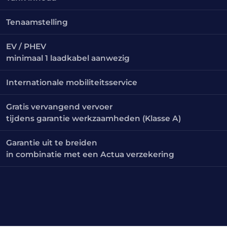
Tenaamstelling
EV / PHEV
minimaal 1 laadkabel aanwezig
Internationale mobiliteitsservice
Gratis vervangend vervoer
tijdens garantie werkzaamheden (Klasse A)
Garantie uit te breiden
in combinatie met een Actua verzekering