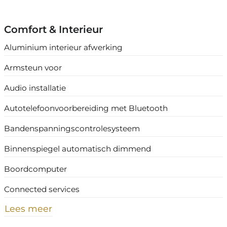
Comfort & Interieur
Aluminium interieur afwerking
Armsteun voor
Audio installatie
Autotelefoonvoorbereiding met Bluetooth
Bandenspanningscontrolesysteem
Binnenspiegel automatisch dimmend
Boordcomputer
Connected services
Lees meer