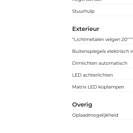
Stuurhulp
Exterieur
"Lichtmetalen velgen 20""
Buitenspiegels elektrisch 
Dimlichten automatisch
LED achterlichten
Matrix LED koplampen
Overig
Oplaadmogelijkheid