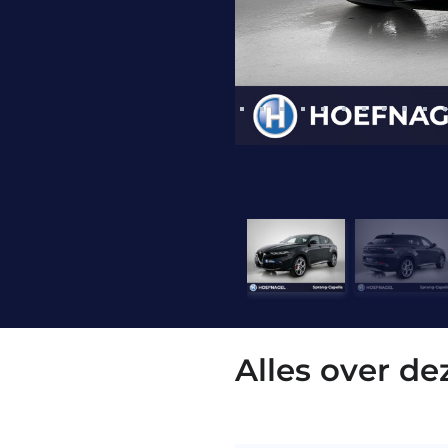
Alles over d