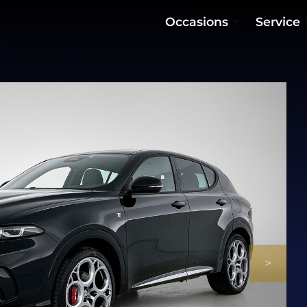
Occasions
Service