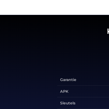
Garantie
APK
Sleutels