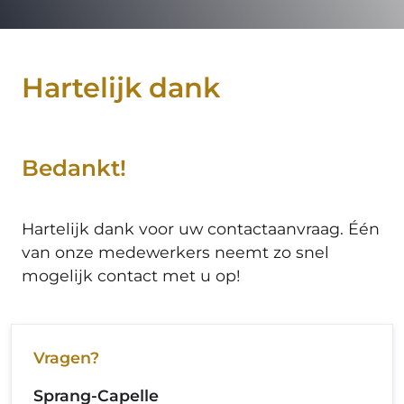
Hartelijk dank
Bedankt!
Hartelijk dank voor uw contactaanvraag. Één
van onze medewerkers neemt zo snel
mogelijk contact met u op!
Vragen?
Sprang-Capelle